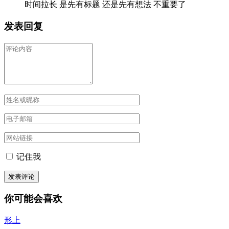
时间拉长 是先有标题 还是先有想法 不重要了
发表回复
记住我
你可能会喜欢
形上