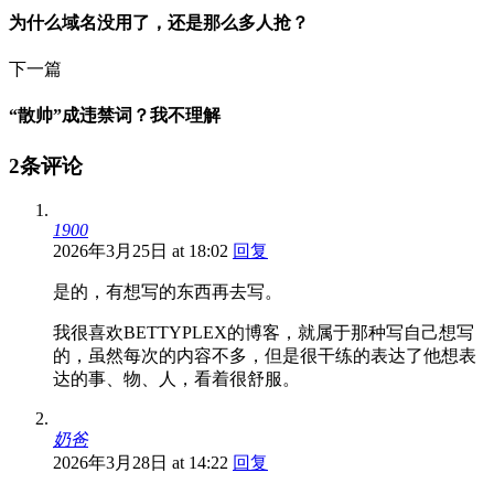
为什么域名没用了，还是那么多人抢？
下一篇
“散帅”成违禁词？我不理解
2条评论
1900
2026年3月25日 at 18:02
回复
是的，有想写的东西再去写。
我很喜欢BETTYPLEX的博客，就属于那种写自己想写
的，虽然每次的内容不多，但是很干练的表达了他想表
达的事、物、人，看着很舒服。
奶爸
2026年3月28日 at 14:22
回复