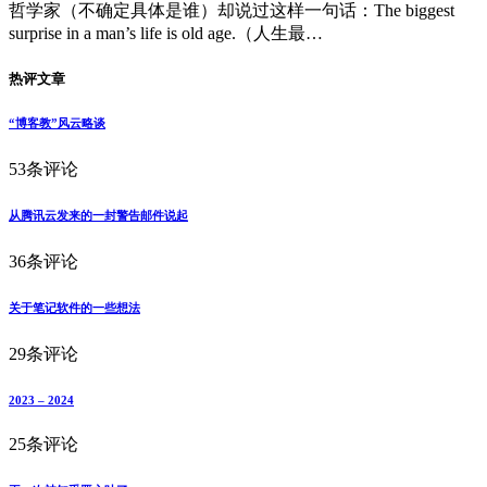
哲学家（不确定具体是谁）却说过这样一句话：The biggest
surprise in a man’s life is old age.（人生最…
热评文章
“博客教”风云略谈
53条评论
从腾讯云发来的一封警告邮件说起
36条评论
关于笔记软件的一些想法
29条评论
2023 – 2024
25条评论