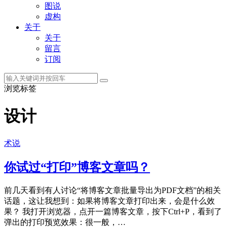
图说
虚构
关于
关于
留言
订阅
浏览标签
设计
术说
你试过“打印”博客文章吗？
前几天看到有人讨论“将博客文章批量导出为PDF文档”的相关
话题，这让我想到：如果将博客文章打印出来，会是什么效
果？ 我打开浏览器，点开一篇博客文章，按下Ctrl+P，看到了
弹出的打印预览效果：很一般，…