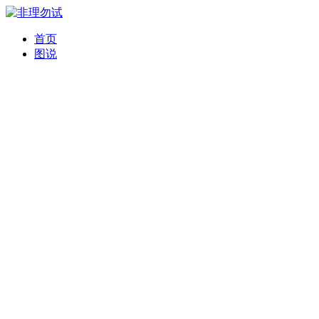
首页
图说