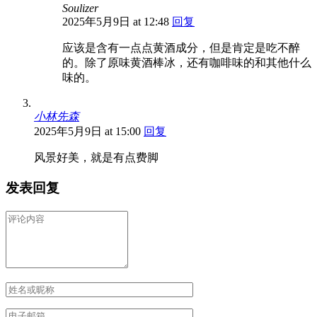
Soulizer
2025年5月9日 at 12:48
回复
应该是含有一点点黄酒成分，但是肯定是吃不醉
的。除了原味黄酒棒冰，还有咖啡味的和其他什么
味的。
小林先森
2025年5月9日 at 15:00
回复
风景好美，就是有点费脚
发表回复