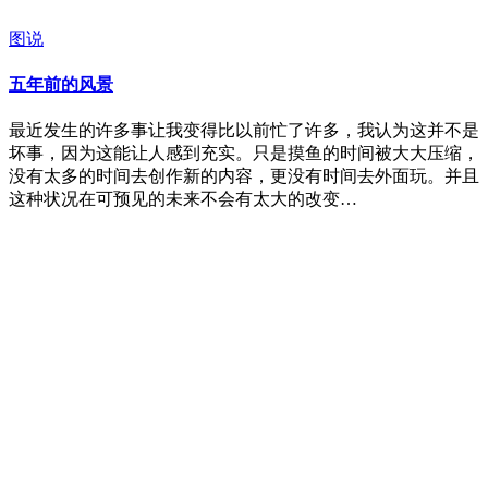
图说
五年前的风景
最近发生的许多事让我变得比以前忙了许多，我认为这并不是
坏事，因为这能让人感到充实。只是摸鱼的时间被大大压缩，
没有太多的时间去创作新的内容，更没有时间去外面玩。并且
这种状况在可预见的未来不会有太大的改变…