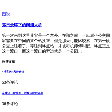
图说
落日余晖下的闵浦大桥
第一次来到这里其实是一个意外。在那之前，下班后坐公交回
家需要在中间的某个站换乘，但是那天可能比较累，在第一段
公交上睡着了。等睡到终点站，才被司机师傅叫醒。终点正是
这个渡口，而这个渡口的旁边就是一个公园…
热评文章
“博客教”风云略谈
53条评论
从腾讯云发来的一封警告邮件说起
36条评论