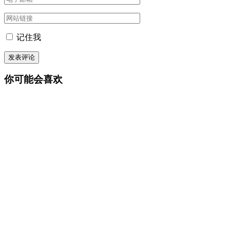
记住我
你可能会喜欢