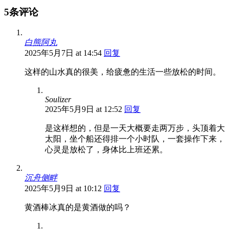
5条评论
白熊阿丸
2025年5月7日 at 14:54
回复
这样的山水真的很美，给疲惫的生活一些放松的时间。
Soulizer
2025年5月9日 at 12:52
回复
是这样想的，但是一天大概要走两万步，头顶着大
太阳，坐个船还得排一个小时队，一套操作下来，
心灵是放松了，身体比上班还累。
沉舟侧畔
2025年5月9日 at 10:12
回复
黄酒棒冰真的是黄酒做的吗？