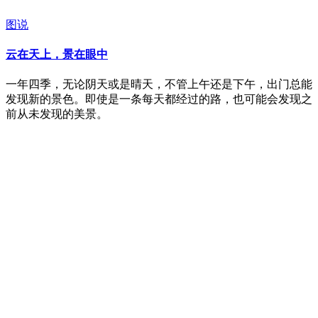
图说
云在天上，景在眼中
一年四季，无论阴天或是晴天，不管上午还是下午，出门总能
发现新的景色。即使是一条每天都经过的路，也可能会发现之
前从未发现的美景。