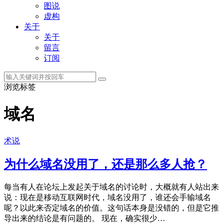
图说
虚构
关于
关于
留言
订阅
浏览标签
域名
术说
为什么域名没用了，还是那么多人抢？
每当有人在论坛上发起关于域名的讨论时，大概就有人站出来
说：现在是移动互联网时代，域名没用了，谁还会手输域名
呢？以此来否定域名的价值。这句话本身是没错的，但是它推
导出来的结论是有问题的。 现在，确实很少…