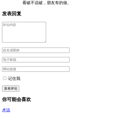
看破不说破，朋友有的做。
发表回复
记住我
你可能会喜欢
术说