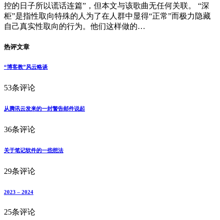
控的日子所以谎话连篇”，但本文与该歌曲无任何关联。 “深
柜”是指性取向特殊的人为了在人群中显得“正常”而极力隐藏
自己真实性取向的行为。他们这样做的…
热评文章
“博客教”风云略谈
53条评论
从腾讯云发来的一封警告邮件说起
36条评论
关于笔记软件的一些想法
29条评论
2023 – 2024
25条评论