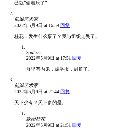
己就”偷着乐了”
低温艺术家
2022年5月9日 at 16:59
回复
桂花，发生什么事了？我与组织走丢了。
Soulizer
2022年5月9日 at 17:51
回复
群里有内鬼，被举报，封群了。
低温艺术家
2022年5月9日 at 21:44
回复
天下少有？天下多的是。
欧阳桂花
2022年5月9日 at 21:51
回复