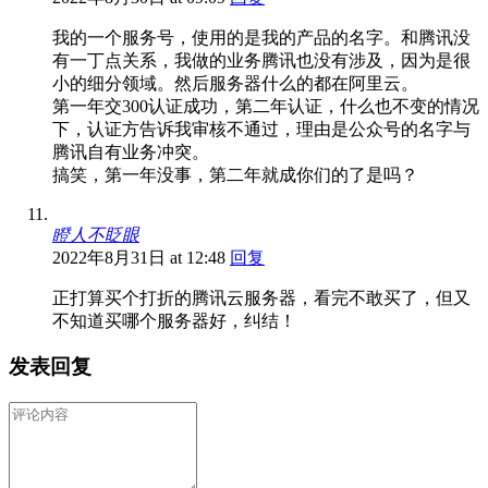
我的一个服务号，使用的是我的产品的名字。和腾讯没
有一丁点关系，我做的业务腾讯也没有涉及，因为是很
小的细分领域。然后服务器什么的都在阿里云。
第一年交300认证成功，第二年认证，什么也不变的情况
下，认证方告诉我审核不通过，理由是公众号的名字与
腾讯自有业务冲突。
搞笑，第一年没事，第二年就成你们的了是吗？
瞪人不眨眼
2022年8月31日 at 12:48
回复
正打算买个打折的腾讯云服务器，看完不敢买了，但又
不知道买哪个服务器好，纠结！
发表回复