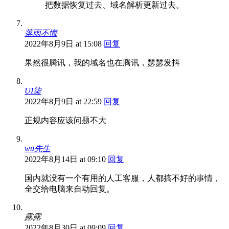
把数据恢复过去、域名解析更新过去。
落雨不悔
2022年8月9日 at 15:08
回复
果然很腾讯，我的域名也在腾讯，瑟瑟发抖
UI柒
2022年8月9日 at 22:59
回复
正规内容应该问题不大
wu先生
2022年8月14日 at 09:10
回复
国内就没有一个有用的人工客服，人都搞不好的事情，
全交给电脑来自动回复。
露露
2022年8月30日 at 09:09
回复