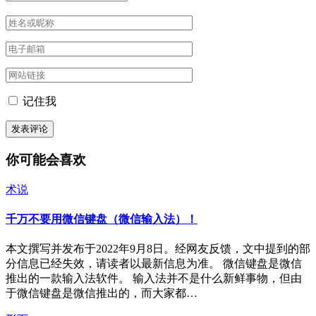
记住我
你可能会喜欢
术说
千万不要用微信键盘（微信输入法）！
本文撰写并发布于2022年9月8日。经网友反馈，文中提到的部
分信息已经失效，请读者以最新信息为准。 微信键盘是微信
推出的一款输入法软件。 输入法并不是什么新鲜事物，但由
于微信键盘是微信推出的，而大家都…