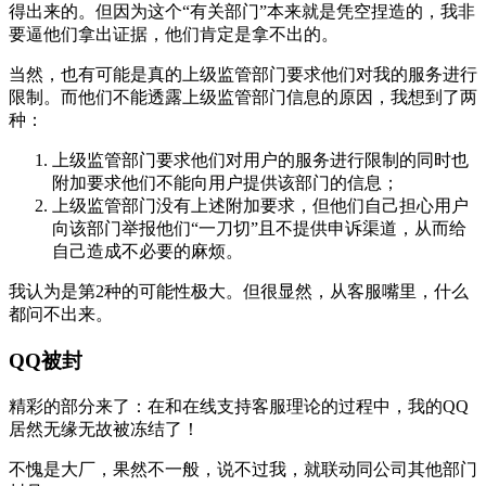
得出来的。但因为这个“有关部门”本来就是凭空捏造的，我非
要逼他们拿出证据，他们肯定是拿不出的。
当然，也有可能是真的上级监管部门要求他们对我的服务进行
限制。而他们不能透露上级监管部门信息的原因，我想到了两
种：
上级监管部门要求他们对用户的服务进行限制的同时也
附加要求他们不能向用户提供该部门的信息；
上级监管部门没有上述附加要求，但他们自己担心用户
向该部门举报他们“一刀切”且不提供申诉渠道，从而给
自己造成不必要的麻烦。
我认为是第2种的可能性极大。但很显然，从客服嘴里，什么
都问不出来。
QQ被封
精彩的部分来了：在和在线支持客服理论的过程中，我的QQ
居然无缘无故被冻结了！
不愧是大厂，果然不一般，说不过我，就联动同公司其他部门