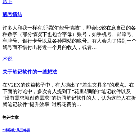
形下
靓号情结
许多人和我一样有所谓的“靓号情结”，即会比较在意自己的各
种数字（部分情况下也包含字母）账号，如手机号、邮箱号、
车牌号、银行卡号以及各种网站的账号。有人会为了得到一个
靓号而不惜付出将近一个月的收入，或者…
术说
关于笔记软件的一些想法
在V2EX的这篇帖子中，有人抛出了“差生文具多”的观点。在
下面的讨论中，多次有人提到了“花里胡哨的”笔记软件以及
“没有需求就创造需求”的折腾笔记软件的人，认为这些人在折
腾笔记软件“提升效率”时所花费的…
热评文章
“博客教”风云略谈