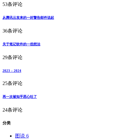
53条评论
从腾讯云发来的一封警告邮件说起
36条评论
关于笔记软件的一些想法
29条评论
2023 – 2024
25条评论
再一次被知乎恶心吐了
24条评论
分类
图说
6