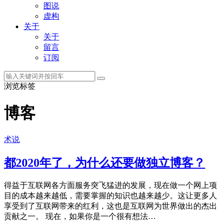
图说
虚构
关于
关于
留言
订阅
浏览标签
博客
术说
都2020年了，为什么还要做独立博客？
得益于互联网各方面服务突飞猛进的发展，现在做一个网上项
目的成本越来越低，需要掌握的知识也越来越少。这让更多人
享受到了互联网带来的红利，这也是互联网为世界做出的杰出
贡献之一。 现在，如果你是一个很有想法…