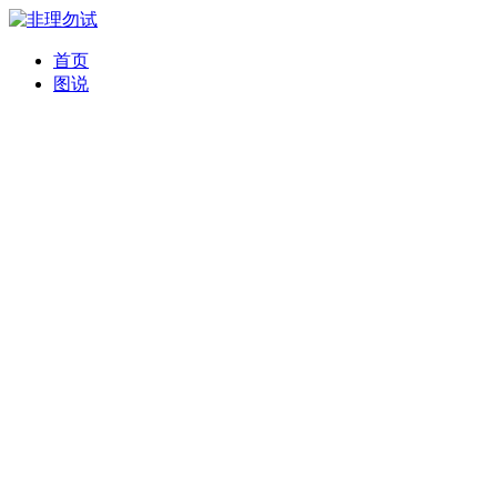
首页
图说