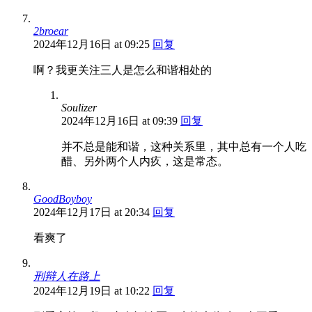
2broear
2024年12月16日 at 09:25
回复
啊？我更关注三人是怎么和谐相处的
Soulizer
2024年12月16日 at 09:39
回复
并不总是能和谐，这种关系里，其中总有一个人吃
醋、另外两个人内疚，这是常态。
GoodBoyboy
2024年12月17日 at 20:34
回复
看爽了
刑辩人在路上
2024年12月19日 at 10:22
回复