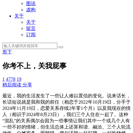
图说
虚构
关于
关于
留言
订阅
形下
你考不上，关我屁事
1
4778
19
稍后阅读
分享
最近，我的生活发生了一些让人难以置信的变化。说来话长，
长话短说就是我和我的前任（相恋于2022年10月19日，分手于
2024年11月19日，恋爱关系存续2年零1个月）以及我现在的情
人（相识于2024年8月23日），我们三个人住在一起了。这种
“混乱”的关系偶尔会因为一些事情让我们其中一个或几个人有
一些不好的情绪，但生活总体上还算和谐、融洽。三个人轮流