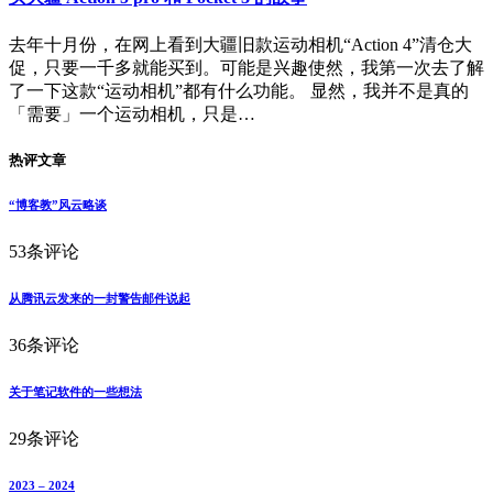
去年十月份，在网上看到大疆旧款运动相机“Action 4”清仓大
促，只要一千多就能买到。可能是兴趣使然，我第一次去了解
了一下这款“运动相机”都有什么功能。 显然，我并不是真的
「需要」一个运动相机，只是…
热评文章
“博客教”风云略谈
53条评论
从腾讯云发来的一封警告邮件说起
36条评论
关于笔记软件的一些想法
29条评论
2023 – 2024