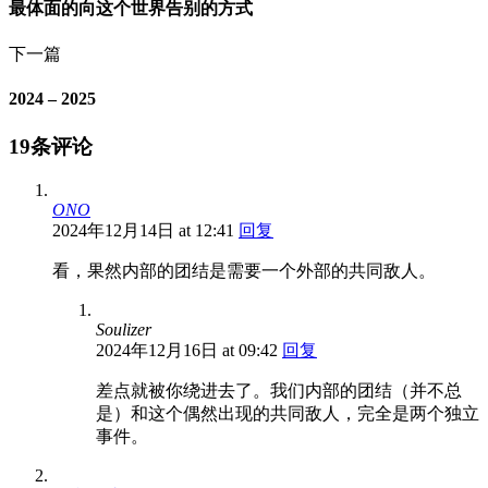
最体面的向这个世界告别的方式
下一篇
2024 – 2025
19条评论
ONO
2024年12月14日 at 12:41
回复
看，果然内部的团结是需要一个外部的共同敌人。
Soulizer
2024年12月16日 at 09:42
回复
差点就被你绕进去了。我们内部的团结（并不总
是）和这个偶然出现的共同敌人，完全是两个独立
事件。