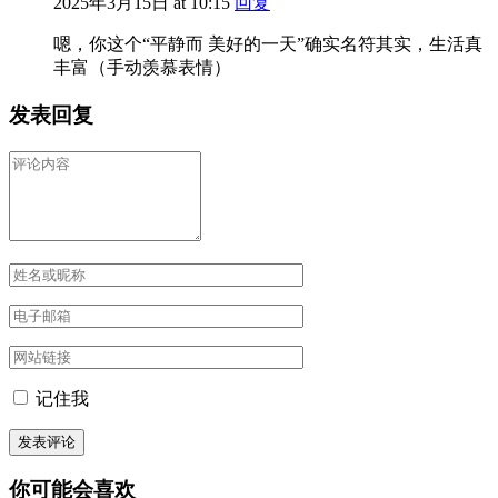
2025年3月15日 at 10:15
回复
嗯，你这个“平静而 美好的一天”确实名符其实，生活真
丰富（手动羡慕表情）
发表回复
记住我
你可能会喜欢